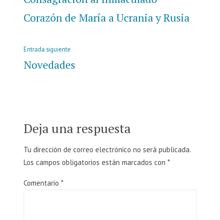
entradas
Corazón de María a Ucrania y Rusia
Entrada
Entrada siguiente
siguiente:
Novedades
Deja una respuesta
Tu dirección de correo electrónico no será publicada.
Los campos obligatorios están marcados con
*
Comentario
*