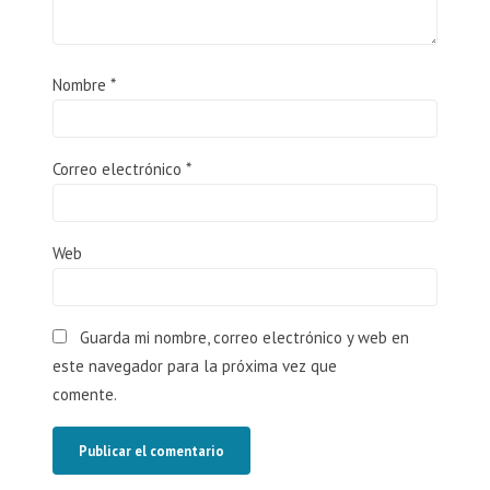
Nombre
*
Correo electrónico
*
Web
Guarda mi nombre, correo electrónico y web en
este navegador para la próxima vez que
comente.