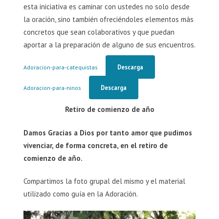
esta iniciativa es caminar con ustedes no solo desde
la oración, sino también ofreciéndoles elementos más
concretos que sean colaborativos y que puedan
aportar a la preparación de alguno de sus encuentros.
Descarga
Adoracion-para-catequistas
Descarga
Adoracion-para-ninos
Retiro de comienzo de año
Damos Gracias a Dios por tanto amor que pudimos
vivenciar, de forma concreta, en el retiro de
comienzo de año.
Compartimos la foto grupal del mismo y el material
utilizado como guía en la Adoración.