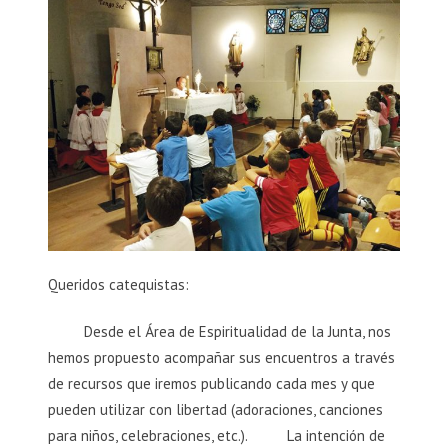
Queridos catequistas:
Desde el Área de Espiritualidad de la Junta, nos
hemos propuesto acompañar sus encuentros a través
de recursos que iremos publicando cada mes y que
pueden utilizar con libertad (adoraciones, canciones
para niños, celebraciones, etc.). La intención de